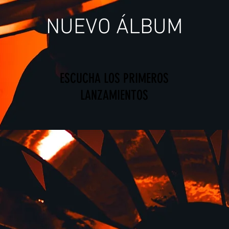
NUEVO ÁLBUM
ESCUCHA LOS PRIMEROS
LANZAMIENTOS