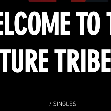
LCOME TO 
TURE TRIBE
/ SINGLES