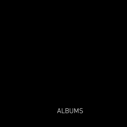
ALBUMS