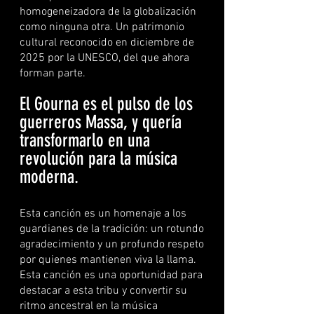
homogeneizadora de la globalización
como ninguna otra. Un patrimonio
cultural reconocido en diciembre de
2025 por la UNESCO, del que ahora
forman parte.
El Gourna es el pulso de los
guerreros Massa, y quería
transformarlo en una
revolución para la música
moderna.
Esta canción es un homenaje a los
guardianes de la tradición: un rotundo
agradecimiento y un profundo respeto
por quienes mantienen viva la llama.
Esta canción es una oportunidad para
destacar a esta tribu y convertir su
ritmo ancestral en la música