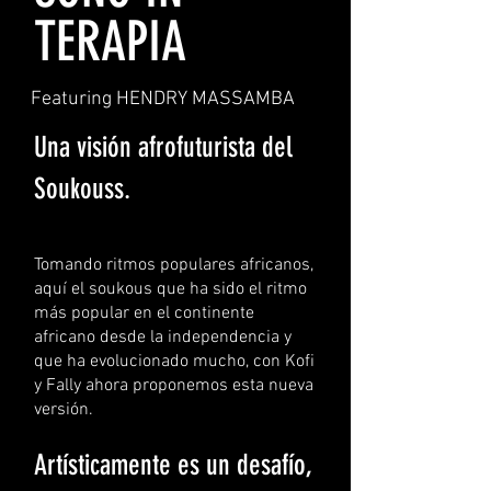
TERAPIA
Featuring HENDRY MASSAMBA
Una visión afrofuturista del
Soukouss.
Tomando ritmos populares africanos,
aquí el soukous que ha sido el ritmo
más popular en el continente
africano desde la independencia y
que ha evolucionado mucho, con Kofi
y Fally ahora proponemos esta nueva
versión.
Artísticamente es un desafío,