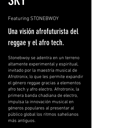
SKY
Featuring STONEBWOY
Una visión afrofuturista del
reggae y el afro tech.
Stonebwoy se adentra en un terreno
altamente experimental y espiritual,
invitado por la maestría musical de
Afrotronix, lo que les permite expandir
el género reggae gracias a elementos
afro tech y afro electro. Afrotronix, la
primera banda chadiana de electro,
impulsa la innovación musical en
géneros populares al presentar al
público global los ritmos sahelianos
más antiguos.