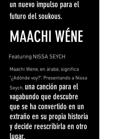
un nuevo impulso para el
futuro del soukous.
MAACHI WÉNE
Featuring NISSA SEYCH
Maachi Wene, en árabe, significa
"¿Adónde voy?". Presentando a Nissa
una canción para el
Seych,
vagabundo que descubre
que se ha convertido en un
extraño en su propia historia
y decide reescribirla en otro
lugar.