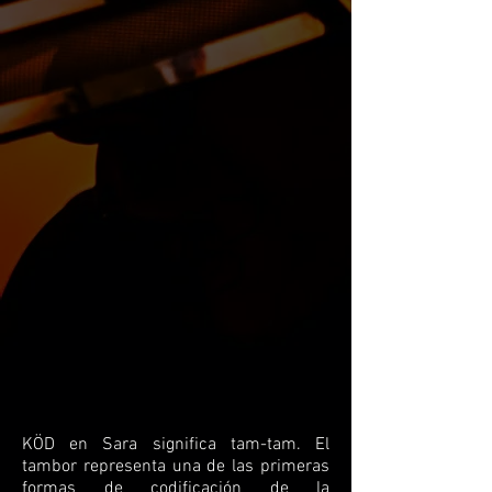
KÖD en Sara significa tam-tam. El
tambor representa una de las primeras
formas de codificación de la