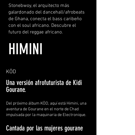
Stonebwoy, el arquitecto más
galardonado del dancehall/afrobeats
de Ghana, conecta el bass caribeño
con el soul africano. Descubre el
futuro del reggae africano.
HIMINI
KÖD
Una versión afrofuturista de Kidi
Gourane.
Del próximo álbum KÖD, aquí está Himini, una
aventura de Gourane en el norte de Chad
impulsada por la maquinaria de Electronique.
Cantada por las mujeres gourane