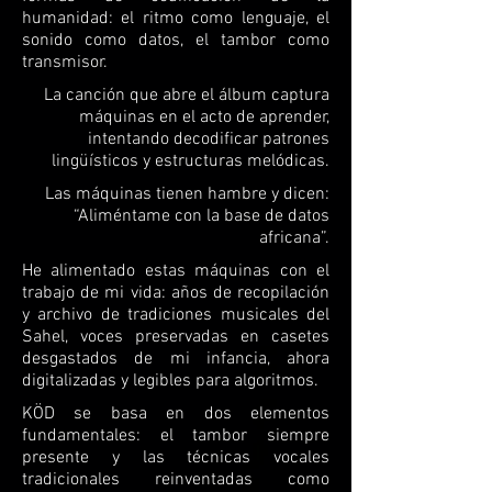
humanidad: el ritmo como lenguaje, el
sonido como datos, el tambor como
transmisor.
La canción que abre el álbum captura
máquinas en el acto de aprender,
intentando decodificar patrones
lingüísticos y estructuras melódicas.
Las máquinas tienen hambre y dicen:
“Aliméntame con la base de datos
africana”.
He alimentado estas máquinas con el
trabajo de mi vida: años de recopilación
y archivo de tradiciones musicales del
Sahel, voces preservadas en casetes
desgastados de mi infancia, ahora
digitalizadas y legibles para algoritmos.
KÖD se basa en dos elementos
fundamentales: el tambor siempre
presente y las técnicas vocales
tradicionales reinventadas como