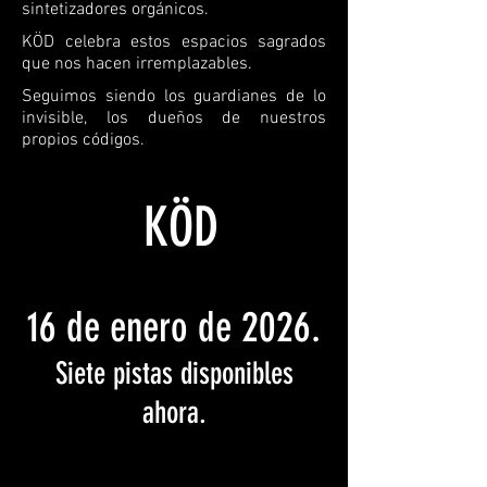
sintetizadores orgánicos.
KÖD celebra estos espacios sagrados
que nos hacen irremplazables.
Seguimos siendo los guardianes de lo
invisible, los dueños de nuestros
propios códigos.
KÖD
16 de enero de 2026.
Siete pistas disponibles
ahora.