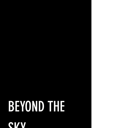
BEYOND THE