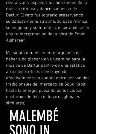
revitalizar y expandir los horizontes de la
música rítmica y dance sudanesa de
Darfur. El reto fue lograrlo preservando
cuidadosamente su alma, su base rítmica,
su lenguaje y su temática, inspirándose en
una reinterpretación de la obra de Eman
Alshareef.
Me siento inmensamente orgulloso de
haber sido pionero en un camino para la
música de Darfur dentro de una estética
afro electro-tech, construyendo
efectivamente un puente entre los sonidos
tradicionales del mercado de Souk Kabir
hasta la energía pulsante de los clubes
nocturnos de Ibiza (o lugares globales
similares).
MALEMBÉ
SONO IN