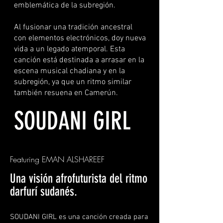
emblemática de la subregión.
Al fusionar una tradición ancestral
con elementos electrónicos, doy nueva
vida a un legado atemporal. Esta
canción está destinada a arrasar en la
escena musical chadiana y en la
subregión, ya que un ritmo similar
también resuena en Camerún.
SOUDANI GIRL
Featuring EMAN ALSHAREEF
Una visión afrofuturista del ritmo
darfurí sudanés.
SOUDANI GIRL es una canción creada para