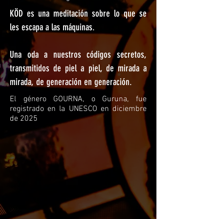
KÖD es una meditación sobre lo que se
les escapa a las máquinas.
Una oda a nuestros códigos secretos,
transmitidos de piel a piel, de mirada a
mirada, de generación en generación.
El género GOURNA, o Guruna, fue
registrado en la UNESCO en diciembre
de 2025