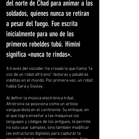
del norte de Chad para animar a los
soldados, quienes nunca se retiran
a pesar del fuego. Fue escrita
inicialmente para uno de los
primeros rebeldes tubú. Himini
significa «nunca te rindas».
A través del vocoder, he creado lo que llamo "la
voz de un robot africano": texturas y palabras
inéditas en el mundo. Por primera vez, un robot
habla Sara y Goulay.
Al definir la música electrónica tribal,
Afrotronix se posiciona como un artista
vanguardista en el continente. Su enfoque, en
el que logra enseñar a las máquinas los
lenguajes y códigos de los antiguos, le permite
no solo usar samples, sino también modificar
las estructuras digitales para capturar la