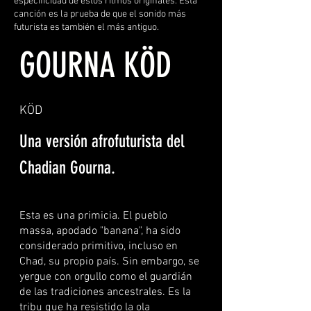
especificidad de estos ritmos originales. Esta
canción es la prueba de que el sonido más
futurista es también el más antiguo.
GOURNA KÖD
KÖD
Una versión afrofuturista del
Chadian Gourna.
Esta es una primicia. El pueblo
massa, apodado "banana", ha sido
considerado primitivo, incluso en
Chad, su propio país. Sin embargo, se
yergue con orgullo como el guardián
de las tradiciones ancestrales. Es la
tribu que ha resistido la ola